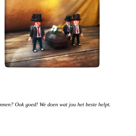
binnen? Ook goed! We doen wat jou het beste helpt.