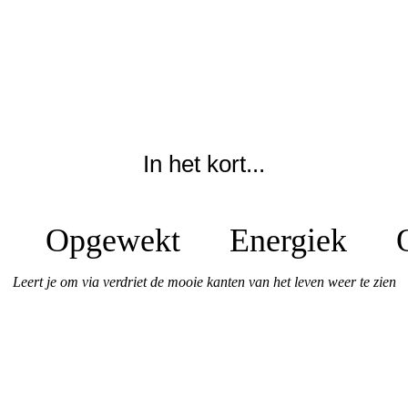
In het kort...
end Opgewekt Energiek 
Leert je om via verdriet de mooie kanten van het leven weer te zien