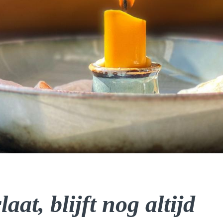
rlaat, blijft nog altijd