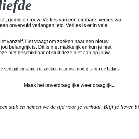
liefde
iet, gemis en rouw. Verlies van een dierbare, verlies van
en onvervuld verlangen, etc. Verlies is er in vele
iet vanzelf. Het vraagt om zoeken naar een nieuw
 belangrijk is. Dit is niet makkelijk en kun je niet
deze niet beschikbaar of sluit deze niet aan op jouw
r je verhaal en samen te zoeken naar wat nodig is om de balans
Maak het onverdraaglijke weer draaglijk...
een stuk en nemen we de tijd voor je verhaal. Blijf je liever 