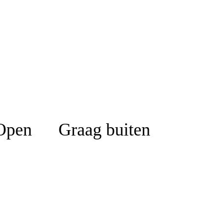
Open Graag buiten